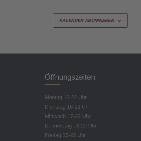
KALENDER ABONNIEREN
Öffnungszeiten
Montag 18-22 Uhr
Dienstag 16-22 Uhr
Mittwoch 17-22 Uhr
Donnerstag 18-20 Uhr
Freitag 16-22 Uhr