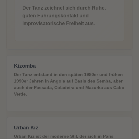
Der Tanz zeichnet sich durch Ruhe,
guten Führungskontakt und
improvisatorische Freiheit aus.
Kizomba
Der Tanz entstand in den späten 1980er und frühen
1990er Jahren in Angola auf Basis des Semba, aber
auch der Passada, Coladeira und Mazurka aus Cabo
Verde.
Urban Kiz
Urban Kiz ist der moderne Stil, der sich in Paris