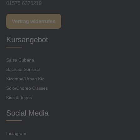
01575 6376219
Vertrag widerrufen
Kursangebot
Salsa Cubana
Bachata Sensual
Kizomba/Urban Kiz
Solo/Choreo Classes
Kids & Teens
Social Media
Instagram