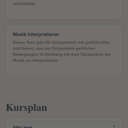
entwickelte.
Musik interpretieren
Dieser Tanz gibt Dir Gelegenheit, mit gefühlvollen
und feinen, aus der Körpermitte geführten
Bewegungen im Einklang mit dem Tanzpartner die
Musik zu interpretieren.
Kursplan