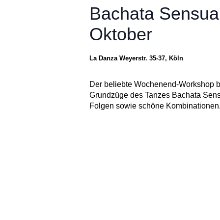
Bachata Sensual
Oktober
La Danza
Weyerstr. 35-37, Köln
Der beliebte Wochenend-Workshop bei
Grundzüge des Tanzes Bachata Sensua
Folgen sowie schöne Kombinationen.