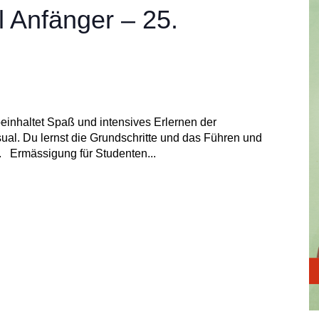
 Anfänger – 25.
nhaltet Spaß und intensives Erlernen der
l. Du lernst die Grundschritte und das Führen und
 Ermässigung für Studenten...