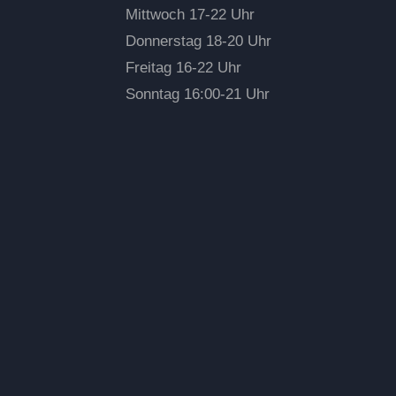
Mittwoch 17-22 Uhr
Donnerstag 18-20 Uhr
Freitag 16-22 Uhr
Sonntag 16:00-21 Uhr