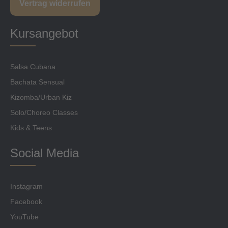
Vertrag widerrufen
Kursangebot
Salsa Cubana
Bachata Sensual
Kizomba/Urban Kiz
Solo/Choreo Classes
Kids & Teens
Social Media
Instagram
Facebook
YouTube