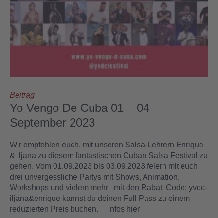
Beitrag
Yo Vengo De Cuba 01 – 04
September 2023
Wir empfehlen euch, mit unseren Salsa-Lehrern Enrique
& Iljana zu diesem fantastischen Cuban Salsa Festival zu
gehen. Vom 01.09.2023 bis 03.09.2023 feiern mit euch
drei unvergessliche Partys mit Shows, Animation,
Workshops und vielem mehr! mit den Rabatt Code: yvdc-
iljana&enrique kannst du deinen Full Pass zu einem
reduzierten Preis buchen. Infos hier