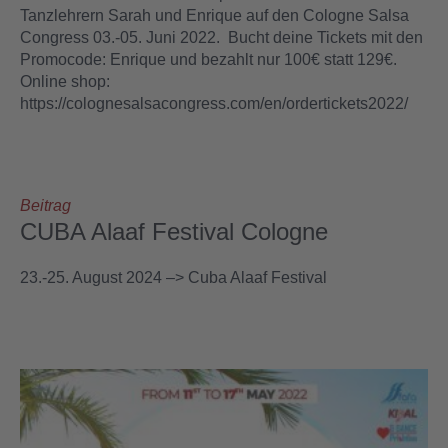
Tanzlehrern Sarah und Enrique auf den Cologne Salsa
Congress 03.-05. Juni 2022. Bucht deine Tickets mit den
Promocode: Enrique und bezahlt nur 100€ statt 129€.
Online shop:
https://colognesalsacongress.com/en/ordertickets2022/
Beitrag
CUBA Alaaf Festival Cologne
23.-25. August 2024 –> Cuba Alaaf Festival