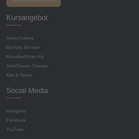
Kursangebot
Salsa Cubana
Bachata Sensual
Kizomba/Urban Kiz
Solo/Choreo Classes
Kids & Teens
Social Media
Instagram
Facebook
YouTube