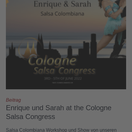
Beitrag
Enrique und Sarah at the Cologne
Salsa Congress
Salsa Colombiana Workshop und Show von unseren