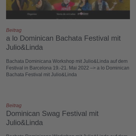
Beitrag
a lo Dominican Bachata Festival mit
Julio&Linda
Bachata Dominicana Workshop mit Julio&Linda auf dem
Festival in Barcelona 19.-21. Mai 2022 –> a lo Dominican
Bachata Festival mit Julio&Linda
Beitrag
Dominican Swag Festival mit
Julio&Linda