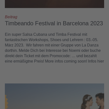
Beitrag
Timbeando Festival in Barcelona 2023
Ein super Salsa Cubana und Timba Festival mit
fantastischen Workshops, Shoes und Lehrern : 03.-05.
März 2023. Wir fahren mit einer Gruppe von La Danza
dorthin. Melde Dich bei Interesse bei Noemi oder buche
direkt dein Ticket mit dem Promocode: … und bezahlt
eine ermäßigtne Preis! More infos coming soon! Infos hier