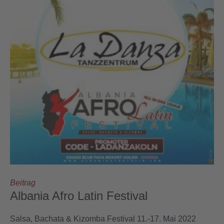
Beitrag
Albania Afro Latin Festival
Salsa, Bachata & Kizomba Festival 11.-17. Mai 2022