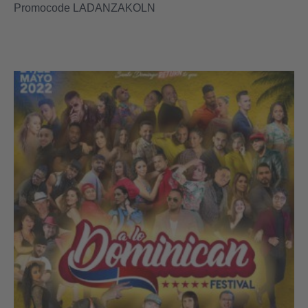
Promocode LADANZAKOLN