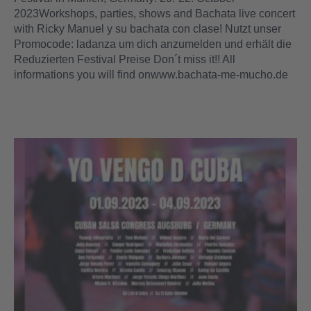
2023Workshops, parties, shows and Bachata live concert
with Ricky Manuel y su bachata con clase! Nutzt unser
Promocode: ladanza um dich anzumelden und erhält die
Reduzierten Festival Preise Don´t miss it!! All
informations you will find onwww.bachata-me-mucho.de