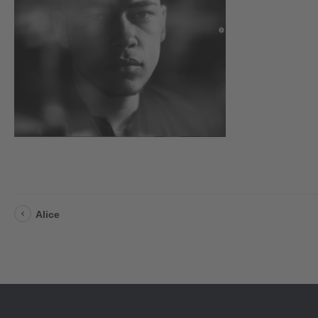
Alice