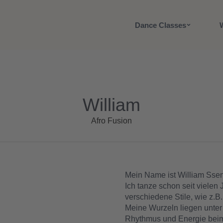
Dance Classes
William
Afro Fusion
Mein Name ist William Ssen
Ich tanze schon seit vielen
verschiedene Stile, wie z.
Meine Wurzeln liegen unter
Rhythmus und Energie bei