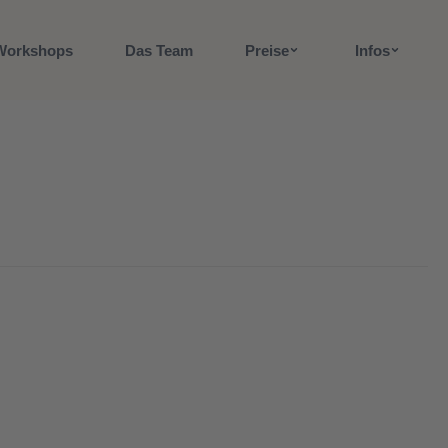
Workshops
Das Team
Preise
Infos