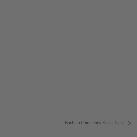
Bachata Community Social Night