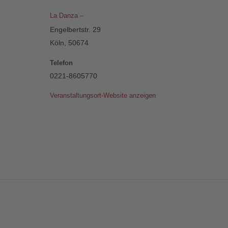
La Danza –
Engelbertstr. 29
Köln
,
50674
Telefon
0221-8605770
Veranstaltungsort-Website anzeigen