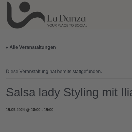
« Alle Veranstaltungen
Diese Veranstaltung hat bereits stattgefunden.
Salsa lady Styling mit Il
19.09.2024 @ 18:00
-
19:00