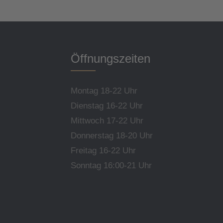
Öffnungszeiten
Montag 18-22 Uhr
Dienstag 16-22 Uhr
Mittwoch 17-22 Uhr
Donnerstag 18-20 Uhr
Freitag 16-22 Uhr
Sonntag 16:00-21 Uhr