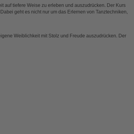
it auf tiefere Weise zu erleben und auszudrücken. Der Kurs
Dabei geht es nicht nur um das Erlernen von Tanztechniken,
 eigene Weiblichkeit mit Stolz und Freude auszudrücken. Der